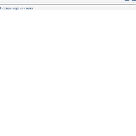
Полная версия сайта