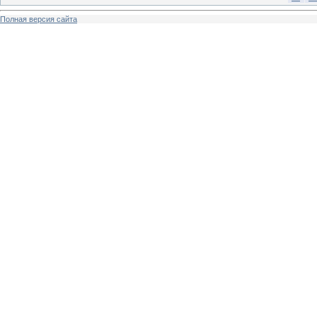
Полная версия сайта