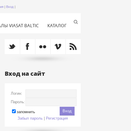
ция
|
Вход
|
ЛЫ VIASAT BALTIC
КАТАЛОГ
Вход на сайт
Логин:
Пароль:
запомнить
Забыл пароль
|
Регистрация