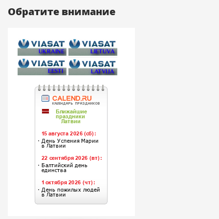
Обратите внимание