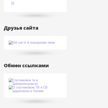
31
Друзья сайта
Обмен ссылками