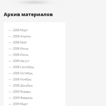
Архив материалов
2008 Март
2008 Апрель
2008 Май
2008 Июнь
2008 Июль
2008 Август
2008 Сентябрь
2008 Октябрь
2008 Ноябрь
2008 Декабрь
2009 Январь
2009 Февраль
2009 Март