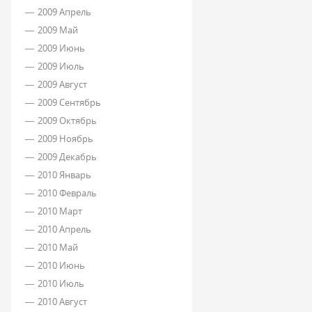
2009 Апрель
2009 Май
2009 Июнь
2009 Июль
2009 Август
2009 Сентябрь
2009 Октябрь
2009 Ноябрь
2009 Декабрь
2010 Январь
2010 Февраль
2010 Март
2010 Апрель
2010 Май
2010 Июнь
2010 Июль
2010 Август