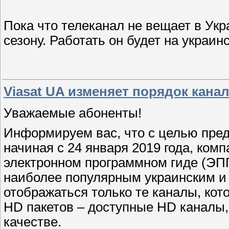
Пока что телеканал не вещает в Укр
сезону. Работать он будет на украин
Viasat UA изменяет порядок кана
Уважаемые абоненты!
Информируем вас, что с целью пред
начиная с 24 января 2019 года, комп
электронном программном гиде (ЭПГ
наиболее популярным украинским и
отображаться только те каналы, кото
HD пакетов – доступные HD каналы,
качестве.