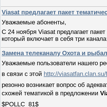
Viasat предлагает пакет тематич
Уважаемые абоненты,
С 24 ноября Viasat предлагает паке
который включает в себя три канала: 
Замена телеканалу Охота и рыбал
Уважаемые пользователи нашего ре
в связи с этой
http://viasatfan.clan.
резонно возникает вопрос об адеква
схожей тематикой в предложении
Vi
$POLLC_81$