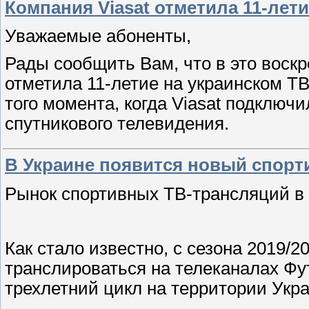
Компания Viasat отметила 11-лет
Уважаемые абоненты,
Рады сообщить Вам, что в это воскр
отметила 11-летие на украинском ТВ
того момента, когда Viasat подключи
спутникового телевидения.
В Украине появится новый спорт
Рынок спортивных ТВ-трансляций в 
Как стало известно, с сезона 2019/
транслироваться на телеканалах Фу
трехлетний цикл на территории Укра