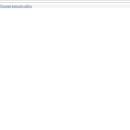
Полная версия сайта