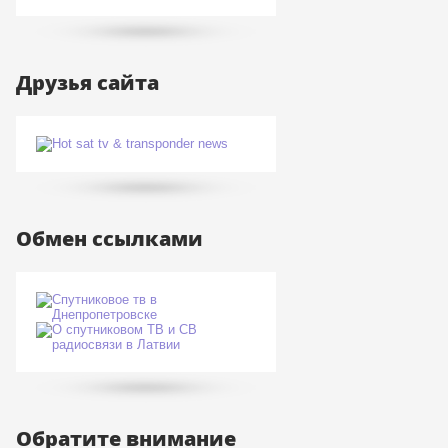
Друзья сайта
Обмен ссылками
Обратите внимание