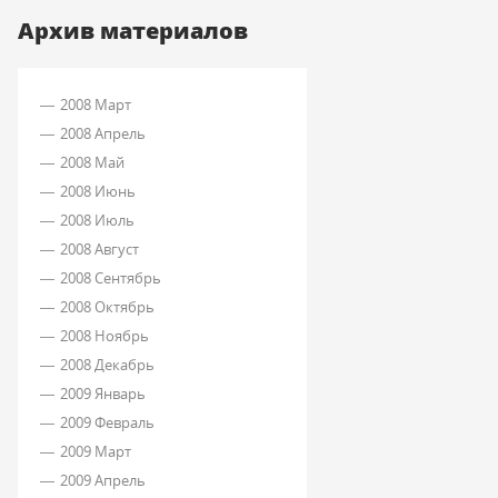
Архив материалов
2008 Март
2008 Апрель
2008 Май
2008 Июнь
2008 Июль
2008 Август
2008 Сентябрь
2008 Октябрь
2008 Ноябрь
2008 Декабрь
2009 Январь
2009 Февраль
2009 Март
2009 Апрель