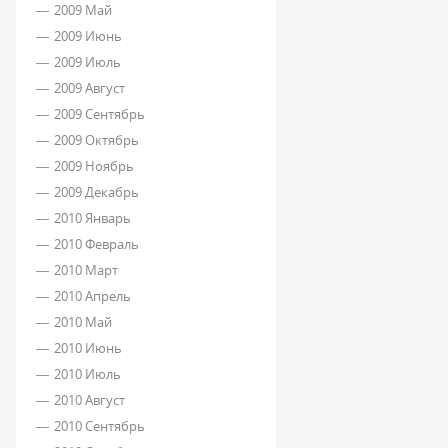
2009 Май
2009 Июнь
2009 Июль
2009 Август
2009 Сентябрь
2009 Октябрь
2009 Ноябрь
2009 Декабрь
2010 Январь
2010 Февраль
2010 Март
2010 Апрель
2010 Май
2010 Июнь
2010 Июль
2010 Август
2010 Сентябрь