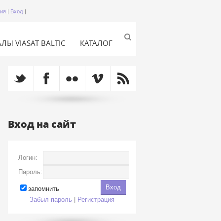
ция
|
Вход
|
ЛЫ VIASAT BALTIC
КАТАЛОГ
Вход на сайт
Логин:
Пароль:
запомнить
Забыл пароль
|
Регистрация