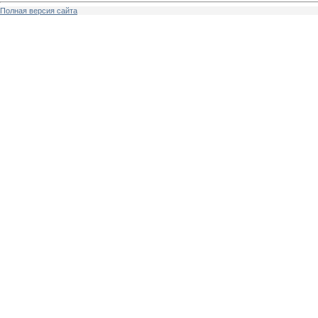
Полная версия сайта