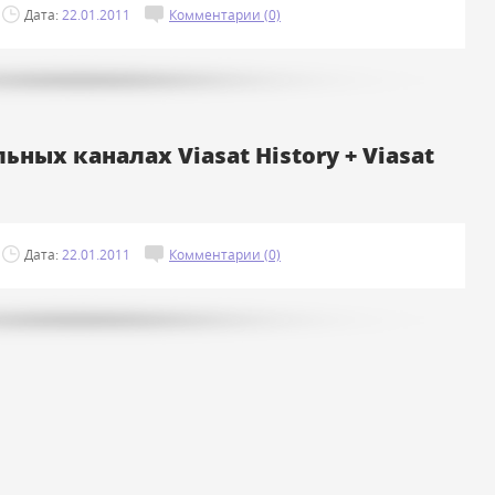
Дата:
22.01.2011
Комментарии (0)
ных каналах Viasat History + Viasat
Дата:
22.01.2011
Комментарии (0)