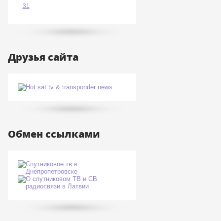
31
Друзья сайта
Обмен ссылками