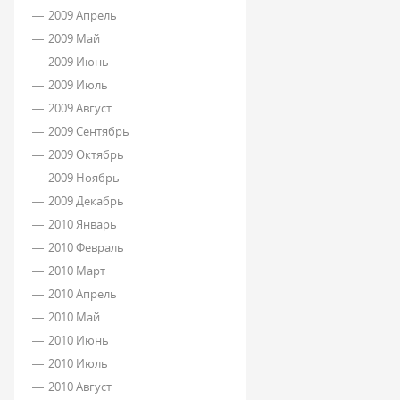
2009 Апрель
2009 Май
2009 Июнь
2009 Июль
2009 Август
2009 Сентябрь
2009 Октябрь
2009 Ноябрь
2009 Декабрь
2010 Январь
2010 Февраль
2010 Март
2010 Апрель
2010 Май
2010 Июнь
2010 Июль
2010 Август