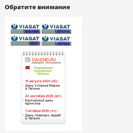
Обратите внимание