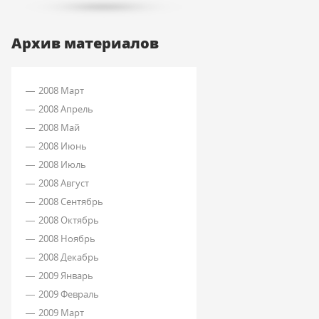
Архив материалов
2008 Март
2008 Апрель
2008 Май
2008 Июнь
2008 Июль
2008 Август
2008 Сентябрь
2008 Октябрь
2008 Ноябрь
2008 Декабрь
2009 Январь
2009 Февраль
2009 Март