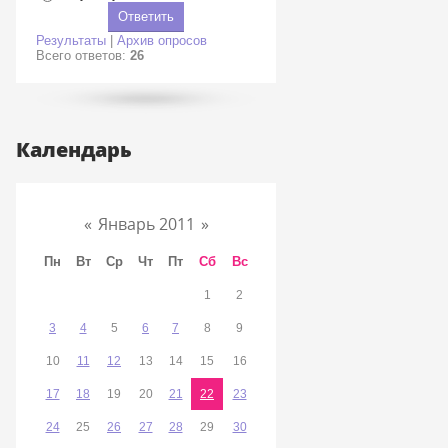
Результаты
|
Архив опросов
Всего ответов:
26
Календарь
«
Январь 2011
»
Пн
Вт
Ср
Чт
Пт
Сб
Вс
1
2
3
4
5
6
7
8
9
10
11
12
13
14
15
16
17
18
19
20
21
22
23
24
25
26
27
28
29
30