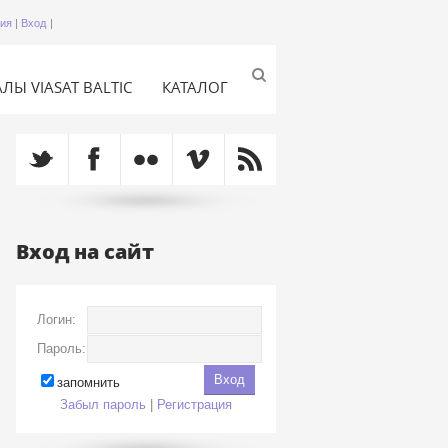
ция
|
Вход
|
ЛЫ VIASAT BALTIC
КАТАЛОГ
Вход на сайт
Логин:
Пароль:
запомнить
Забыл пароль
|
Регистрация