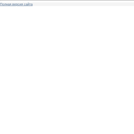
Полная версия сайта