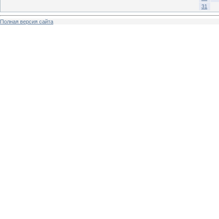
31
Полная версия сайта