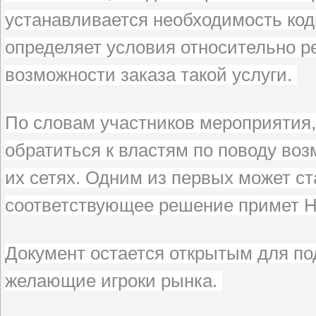
устанавливается необходимость ко
определяет условия относительно 
возможности заказа такой услуги.
По словам участников мероприятия
обратиться к властям по поводу во
их сетях. Одним из первых может ст
соответствующее решение примет 
Документ остается открытым для по
желающие игроки рынка.