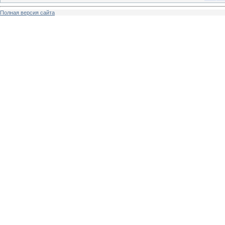
Полная версия сайта