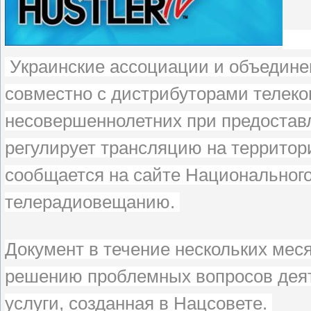
Украинские ассоциации и объедине
совместно с дистрибуторами телек
несовершеннолетних при предоставл
регулирует трансляцию на территор
сообщается на сайте Национального
телерадиовещанию.
Документ в течение нескольких мес
решению проблемных вопросов дея
услуги, созданная в Нацсовете.