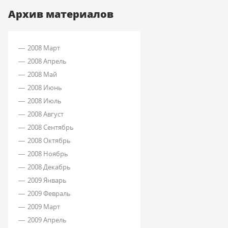
Архив материалов
2008 Март
2008 Апрель
2008 Май
2008 Июнь
2008 Июль
2008 Август
2008 Сентябрь
2008 Октябрь
2008 Ноябрь
2008 Декабрь
2009 Январь
2009 Февраль
2009 Март
2009 Апрель