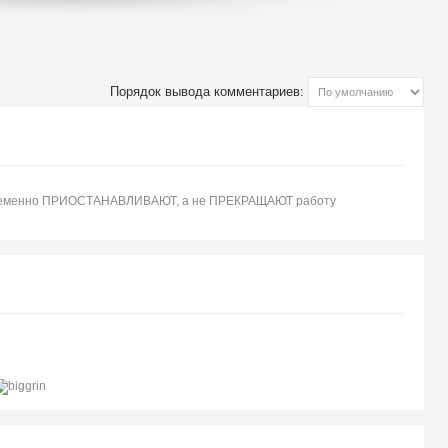
Порядок вывода комментариев:
, временно ПРИОСТАНАВЛИВАЮТ, а не ПРЕКРАЩАЮТ работу