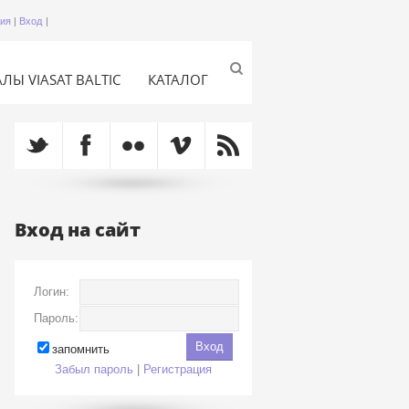
ция
|
Вход
|
ЛЫ VIASAT BALTIC
КАТАЛОГ
Вход на сайт
Логин:
Пароль:
запомнить
Забыл пароль
|
Регистрация