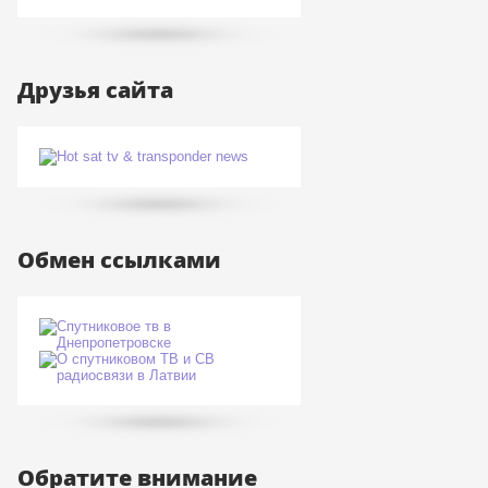
Друзья сайта
Обмен ссылками
Обратите внимание