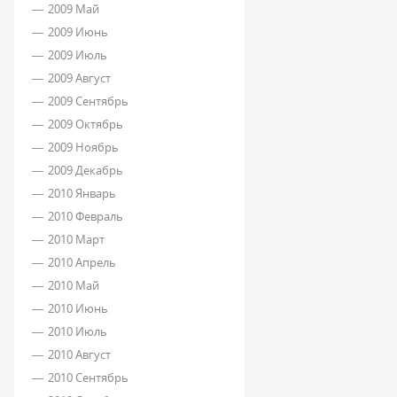
2009 Май
2009 Июнь
2009 Июль
2009 Август
2009 Сентябрь
2009 Октябрь
2009 Ноябрь
2009 Декабрь
2010 Январь
2010 Февраль
2010 Март
2010 Апрель
2010 Май
2010 Июнь
2010 Июль
2010 Август
2010 Сентябрь