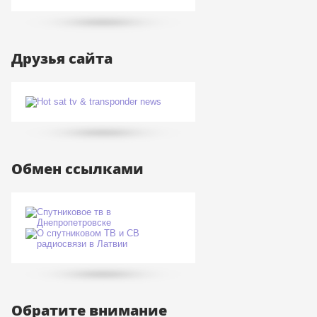
Друзья сайта
Обмен ссылками
Обратите внимание