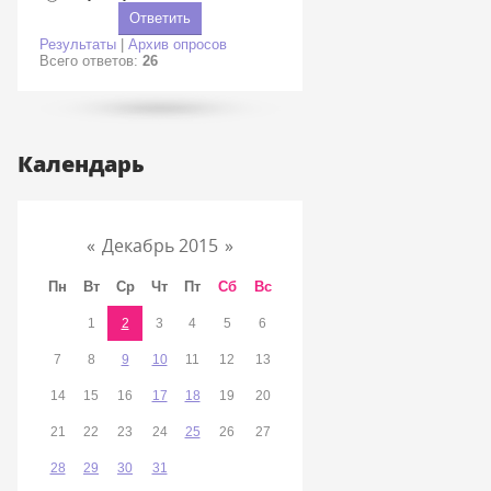
Результаты
|
Архив опросов
Всего ответов:
26
Календарь
«
Декабрь 2015
»
Пн
Вт
Ср
Чт
Пт
Сб
Вс
1
2
3
4
5
6
7
8
9
10
11
12
13
14
15
16
17
18
19
20
21
22
23
24
25
26
27
28
29
30
31