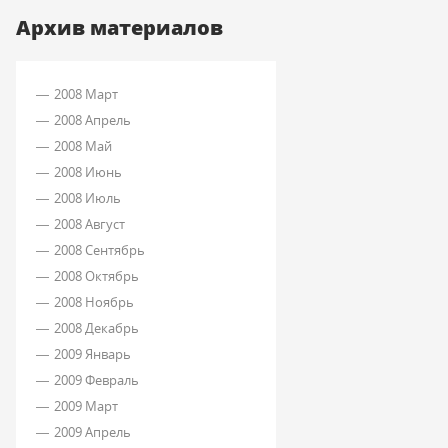
Архив материалов
2008 Март
2008 Апрель
2008 Май
2008 Июнь
2008 Июль
2008 Август
2008 Сентябрь
2008 Октябрь
2008 Ноябрь
2008 Декабрь
2009 Январь
2009 Февраль
2009 Март
2009 Апрель