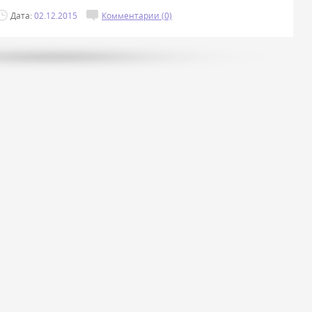
Дата:
02.12.2015
Комментарии (0)