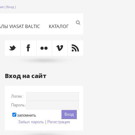
ция
|
Вход
|
ЛЫ VIASAT BALTIC
КАТАЛОГ
Вход на сайт
Логин:
Пароль:
запомнить
Забыл пароль
|
Регистрация