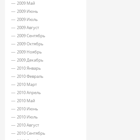
2009 Май
2009 Июнь
2009 Июль
2009 Август
2009 Сентябрь
2009 Октябрь
2009 Ноябрь
2009 Декабрь
2010 Январь
2010 Февраль
2010 Март
2010 Апрель
2010 Май
2010 Июнь
2010 Июль
2010 Август
2010 Сентябрь