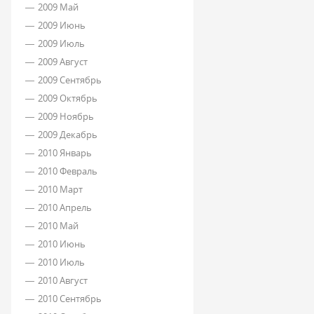
2009 Май
2009 Июнь
2009 Июль
2009 Август
2009 Сентябрь
2009 Октябрь
2009 Ноябрь
2009 Декабрь
2010 Январь
2010 Февраль
2010 Март
2010 Апрель
2010 Май
2010 Июнь
2010 Июль
2010 Август
2010 Сентябрь