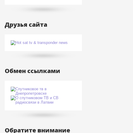
Друзья сайта
Обмен ссылками
Обратите внимание