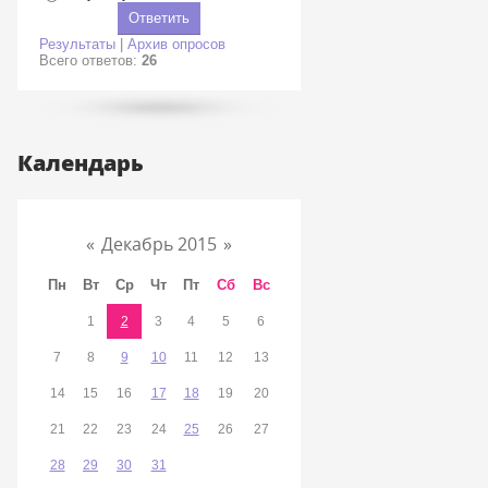
Результаты
|
Архив опросов
Всего ответов:
26
Календарь
«
Декабрь 2015
»
Пн
Вт
Ср
Чт
Пт
Сб
Вс
1
2
3
4
5
6
7
8
9
10
11
12
13
14
15
16
17
18
19
20
21
22
23
24
25
26
27
28
29
30
31