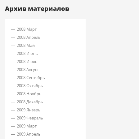
Архив материалов
2008 Март
2008 Апрель
2008 Май
2008 Июнь
2008 Июль
2008 Август
2008 Сентябрь
2008 Октябрь
2008 Ноябрь
2008 Декабрь
2009 Январь
2009 Февраль
2009 Март
2009 Апрель