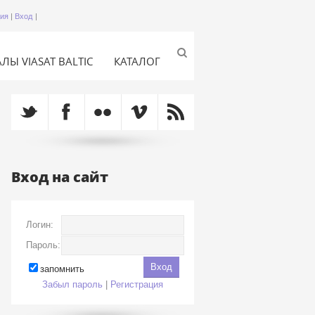
ция
|
Вход
|
ЛЫ VIASAT BALTIC
КАТАЛОГ
Вход на сайт
Логин:
Пароль:
запомнить
Забыл пароль
|
Регистрация