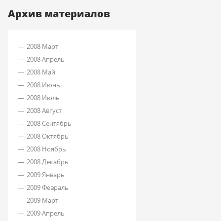
Архив материалов
2008 Март
2008 Апрель
2008 Май
2008 Июнь
2008 Июль
2008 Август
2008 Сентябрь
2008 Октябрь
2008 Ноябрь
2008 Декабрь
2009 Январь
2009 Февраль
2009 Март
2009 Апрель