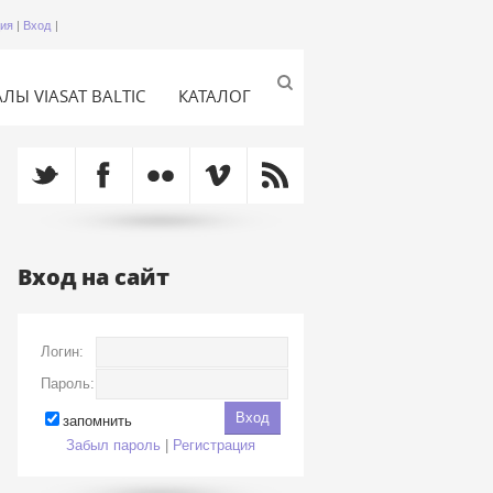
ция
|
Вход
|
ЛЫ VIASAT BALTIC
КАТАЛОГ
Вход на сайт
Логин:
Пароль:
запомнить
Забыл пароль
|
Регистрация