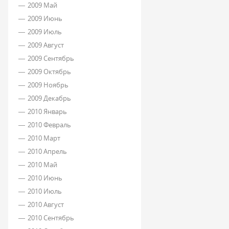
2009 Май
2009 Июнь
2009 Июль
2009 Август
2009 Сентябрь
2009 Октябрь
2009 Ноябрь
2009 Декабрь
2010 Январь
2010 Февраль
2010 Март
2010 Апрель
2010 Май
2010 Июнь
2010 Июль
2010 Август
2010 Сентябрь