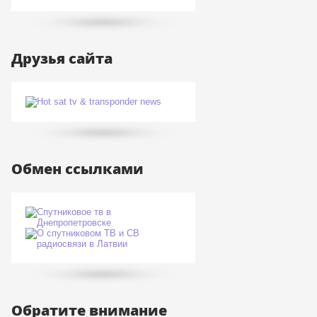
Друзья сайта
Обмен ссылками
Обратите внимание