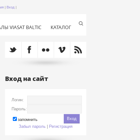
ция
|
Вход
|
ЛЫ VIASAT BALTIC
КАТАЛОГ
Вход на сайт
Логин:
Пароль:
запомнить
Забыл пароль
|
Регистрация