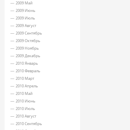
2009 Май
2009 Июнь
2009 Июль
2009 Август
2009 Сентябрь
2009 Октябрь
2009 Ноябрь
2009 Декабрь
2010 Январь
2010 Февраль
2010 Март
2010 Апрель
2010 Май
2010 Июнь
2010 Июль
2010 Август
2010 Сентябрь