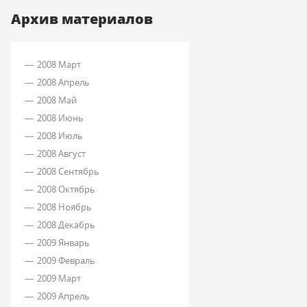
Архив материалов
2008 Март
2008 Апрель
2008 Май
2008 Июнь
2008 Июль
2008 Август
2008 Сентябрь
2008 Октябрь
2008 Ноябрь
2008 Декабрь
2009 Январь
2009 Февраль
2009 Март
2009 Апрель