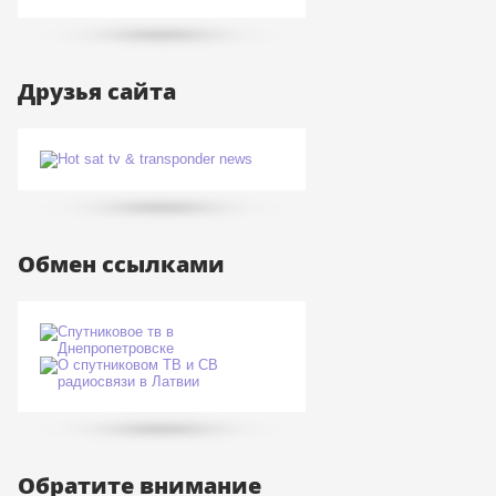
Друзья сайта
Обмен ссылками
Обратите внимание