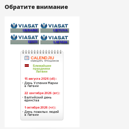
Обратите внимание