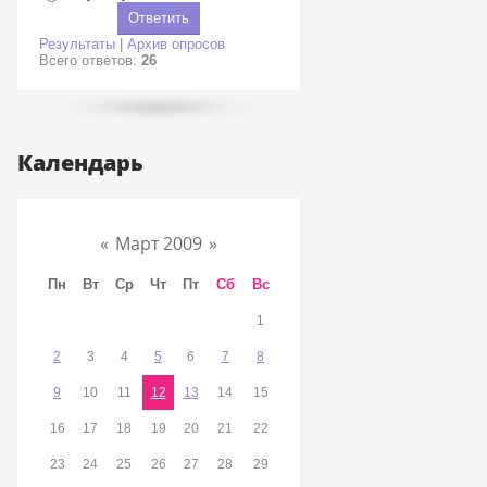
Результаты
|
Архив опросов
Всего ответов:
26
Календарь
«
Март 2009
»
Пн
Вт
Ср
Чт
Пт
Сб
Вс
1
2
3
4
5
6
7
8
9
10
11
12
13
14
15
16
17
18
19
20
21
22
23
24
25
26
27
28
29