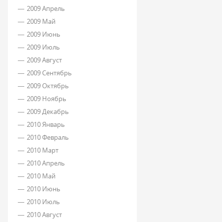
2009 Апрель
2009 Май
2009 Июнь
2009 Июль
2009 Август
2009 Сентябрь
2009 Октябрь
2009 Ноябрь
2009 Декабрь
2010 Январь
2010 Февраль
2010 Март
2010 Апрель
2010 Май
2010 Июнь
2010 Июль
2010 Август