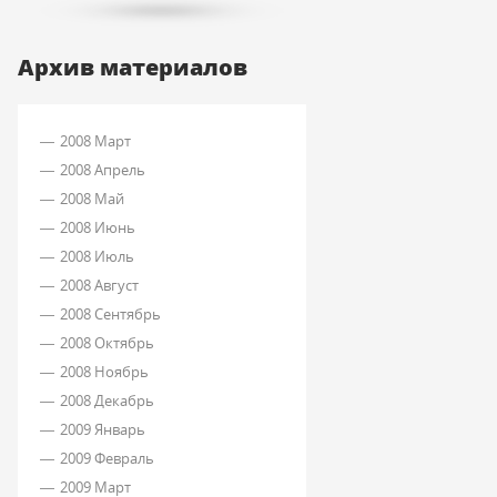
Архив материалов
2008 Март
2008 Апрель
2008 Май
2008 Июнь
2008 Июль
2008 Август
2008 Сентябрь
2008 Октябрь
2008 Ноябрь
2008 Декабрь
2009 Январь
2009 Февраль
2009 Март