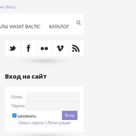
ция
|
Вход
|
ЛЫ VIASAT BALTIC
КАТАЛОГ
Вход на сайт
Логин:
Пароль:
запомнить
Забыл пароль
|
Регистрация