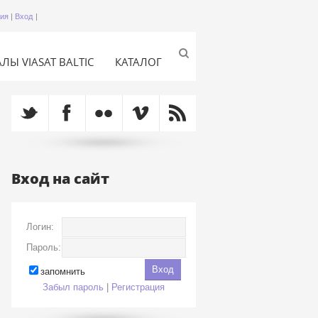
ция
|
Вход
|
ЛЫ VIASAT BALTIC
КАТАЛОГ
Вход на сайт
Логин:
Пароль:
запомнить
Забыл пароль
|
Регистрация