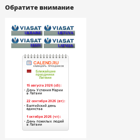
Обратите внимание