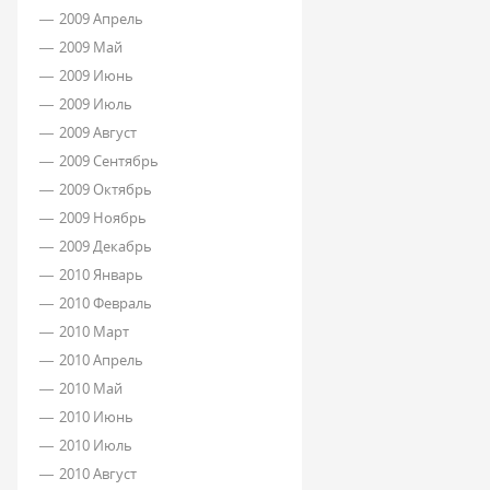
2009 Апрель
2009 Май
2009 Июнь
2009 Июль
2009 Август
2009 Сентябрь
2009 Октябрь
2009 Ноябрь
2009 Декабрь
2010 Январь
2010 Февраль
2010 Март
2010 Апрель
2010 Май
2010 Июнь
2010 Июль
2010 Август