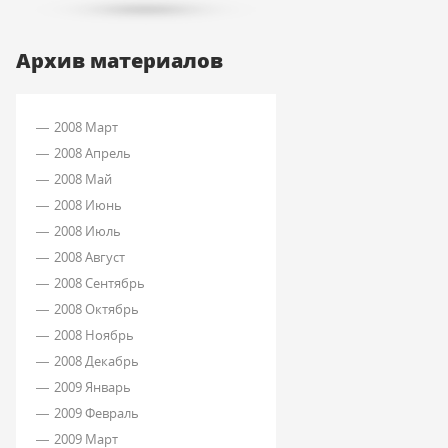
Архив материалов
2008 Март
2008 Апрель
2008 Май
2008 Июнь
2008 Июль
2008 Август
2008 Сентябрь
2008 Октябрь
2008 Ноябрь
2008 Декабрь
2009 Январь
2009 Февраль
2009 Март