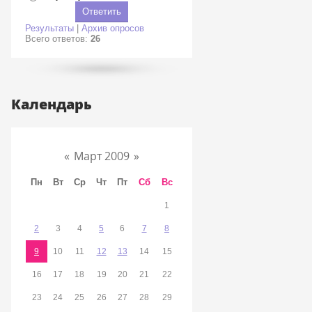
Результаты
|
Архив опросов
Всего ответов:
26
Календарь
«
Март 2009
»
Пн
Вт
Ср
Чт
Пт
Сб
Вс
1
2
3
4
5
6
7
8
9
10
11
12
13
14
15
16
17
18
19
20
21
22
23
24
25
26
27
28
29