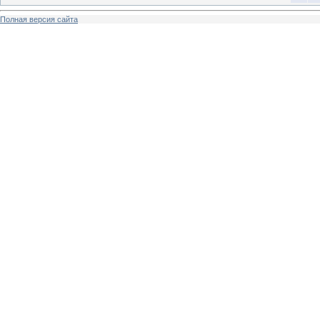
Полная версия сайта