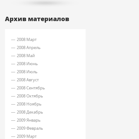
Архив материалов
2008 Март
2008 Апрель
2008 Май
2008 Июнь
2008 Июль
2008 Август
2008 Сентябрь
2008 Октябрь
2008 Ноябрь
2008 Декабрь
2009 Январь
2009 Февраль
2009 Март