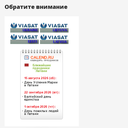
Обратите внимание