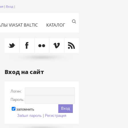
ция
|
Вход
|
ЛЫ VIASAT BALTIC
КАТАЛОГ
Вход на сайт
Логин:
Пароль:
запомнить
Забыл пароль
|
Регистрация