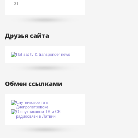
31
Друзья сайта
Обмен ссылками