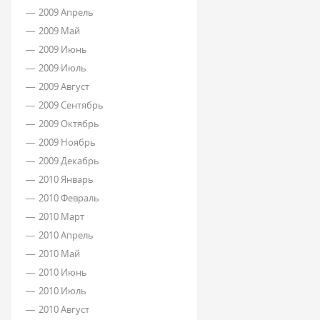
2009 Апрель
2009 Май
2009 Июнь
2009 Июль
2009 Август
2009 Сентябрь
2009 Октябрь
2009 Ноябрь
2009 Декабрь
2010 Январь
2010 Февраль
2010 Март
2010 Апрель
2010 Май
2010 Июнь
2010 Июль
2010 Август