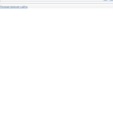
Полная версия сайта