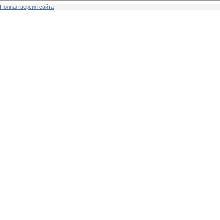
Полная версия сайта