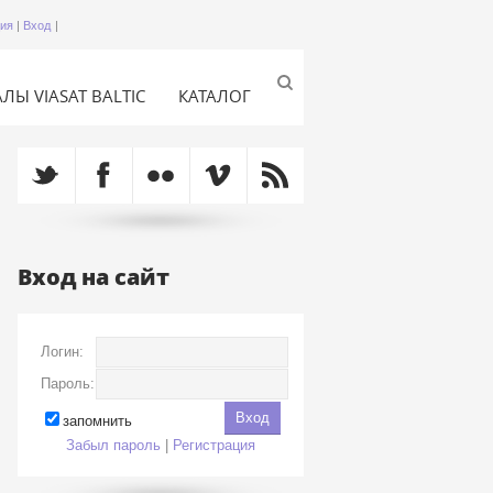
ция
|
Вход
|
ЛЫ VIASAT BALTIC
КАТАЛОГ
Вход на сайт
Логин:
Пароль:
запомнить
Забыл пароль
|
Регистрация