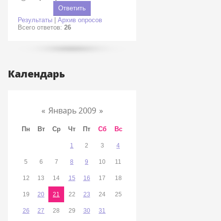
Результаты
|
Архив опросов
Всего ответов:
26
Календарь
«
Январь 2009
»
Пн
Вт
Ср
Чт
Пт
Сб
Вс
1
2
3
4
5
6
7
8
9
10
11
12
13
14
15
16
17
18
19
20
21
22
23
24
25
26
27
28
29
30
31