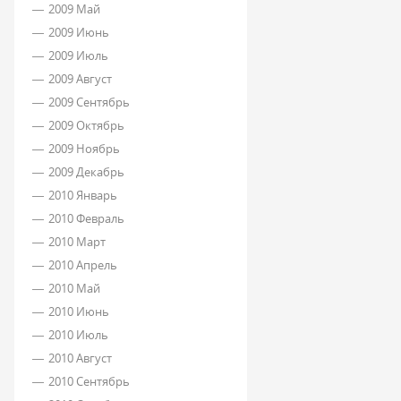
2009 Май
2009 Июнь
2009 Июль
2009 Август
2009 Сентябрь
2009 Октябрь
2009 Ноябрь
2009 Декабрь
2010 Январь
2010 Февраль
2010 Март
2010 Апрель
2010 Май
2010 Июнь
2010 Июль
2010 Август
2010 Сентябрь