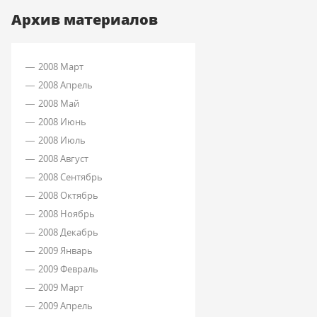
Архив материалов
2008 Март
2008 Апрель
2008 Май
2008 Июнь
2008 Июль
2008 Август
2008 Сентябрь
2008 Октябрь
2008 Ноябрь
2008 Декабрь
2009 Январь
2009 Февраль
2009 Март
2009 Апрель