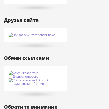
Друзья сайта
Обмен ссылками
Обратите внимание