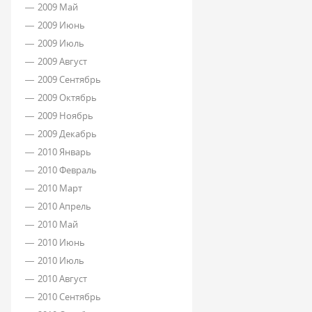
2009 Май
2009 Июнь
2009 Июль
2009 Август
2009 Сентябрь
2009 Октябрь
2009 Ноябрь
2009 Декабрь
2010 Январь
2010 Февраль
2010 Март
2010 Апрель
2010 Май
2010 Июнь
2010 Июль
2010 Август
2010 Сентябрь