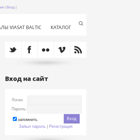
ция
|
Вход
|
ЛЫ VIASAT BALTIC
КАТАЛОГ
Вход на сайт
Логин:
Пароль:
запомнить
Забыл пароль
|
Регистрация