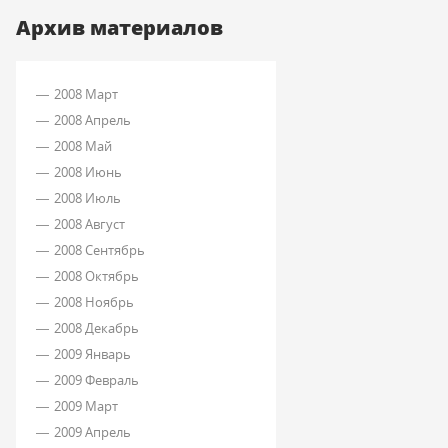
Архив материалов
2008 Март
2008 Апрель
2008 Май
2008 Июнь
2008 Июль
2008 Август
2008 Сентябрь
2008 Октябрь
2008 Ноябрь
2008 Декабрь
2009 Январь
2009 Февраль
2009 Март
2009 Апрель