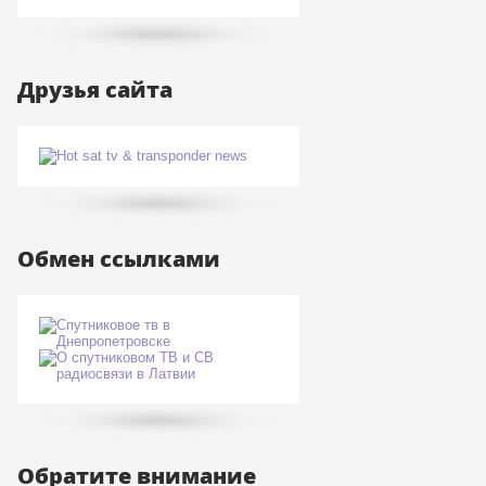
Друзья сайта
Обмен ссылками
Обратите внимание