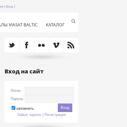
ция
|
Вход
|
ЛЫ VIASAT BALTIC
КАТАЛОГ
Вход на сайт
Логин:
Пароль:
запомнить
Забыл пароль
|
Регистрация