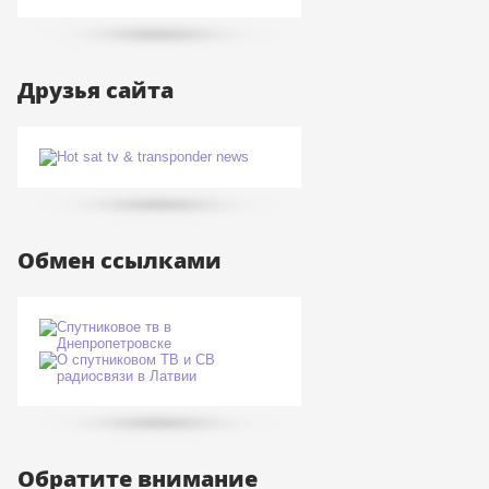
Друзья сайта
Обмен ссылками
Обратите внимание