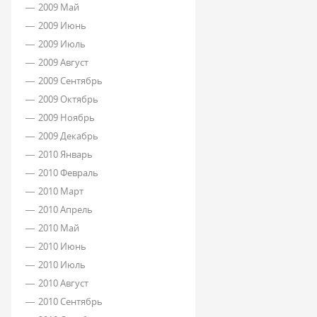
2009 Май
2009 Июнь
2009 Июль
2009 Август
2009 Сентябрь
2009 Октябрь
2009 Ноябрь
2009 Декабрь
2010 Январь
2010 Февраль
2010 Март
2010 Апрель
2010 Май
2010 Июнь
2010 Июль
2010 Август
2010 Сентябрь