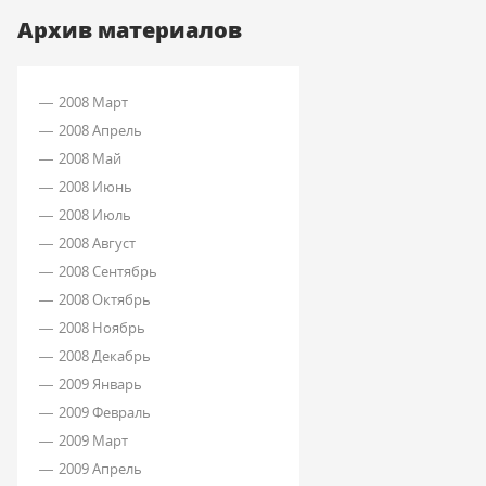
Архив материалов
2008 Март
2008 Апрель
2008 Май
2008 Июнь
2008 Июль
2008 Август
2008 Сентябрь
2008 Октябрь
2008 Ноябрь
2008 Декабрь
2009 Январь
2009 Февраль
2009 Март
2009 Апрель