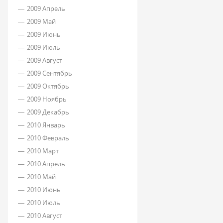
2009 Апрель
2009 Май
2009 Июнь
2009 Июль
2009 Август
2009 Сентябрь
2009 Октябрь
2009 Ноябрь
2009 Декабрь
2010 Январь
2010 Февраль
2010 Март
2010 Апрель
2010 Май
2010 Июнь
2010 Июль
2010 Август