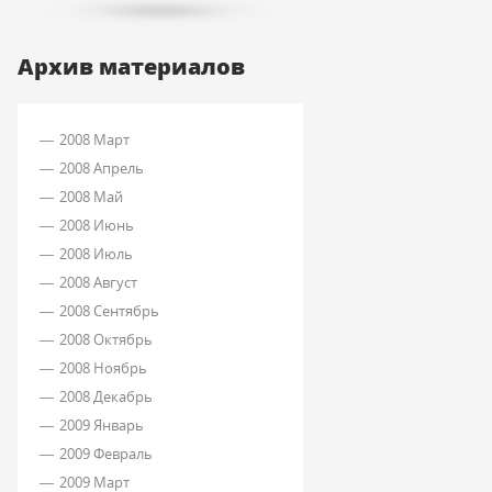
Архив материалов
2008 Март
2008 Апрель
2008 Май
2008 Июнь
2008 Июль
2008 Август
2008 Сентябрь
2008 Октябрь
2008 Ноябрь
2008 Декабрь
2009 Январь
2009 Февраль
2009 Март