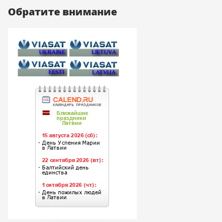
Обратите внимание