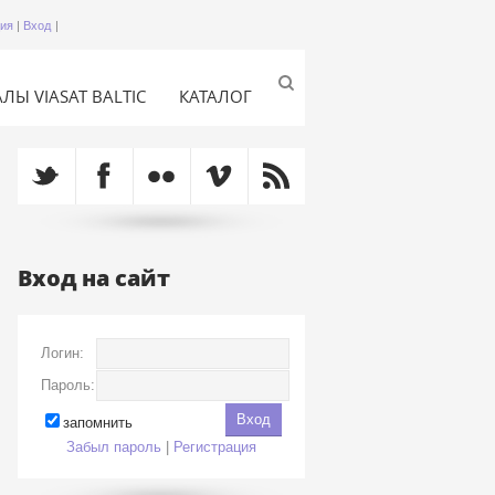
ция
|
Вход
|
ЛЫ VIASAT BALTIC
КАТАЛОГ
Вход на сайт
Логин:
Пароль:
запомнить
Забыл пароль
|
Регистрация