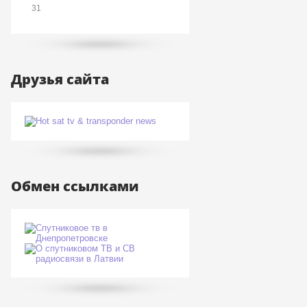
31
Друзья сайта
Обмен ссылками