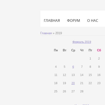
ГЛАВНАЯ
ФОРУМ
О НАС
Главная
»
2019
Февраль 2019
Пн
Вт
Ср
Чт
Пт
Сб
1
2
4
5
6
7
8
9
11
12
13
14
15
16
18
19
20
21
22
23
25
26
27
28